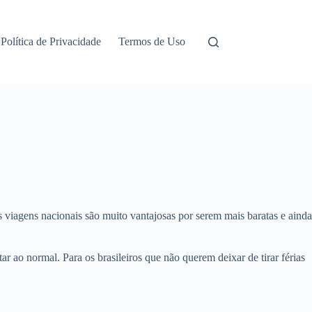
Política de Privacidade
Termos de Uso
 viagens nacionais são muito vantajosas por serem mais baratas e ainda
ao normal. Para os brasileiros que não querem deixar de tirar férias