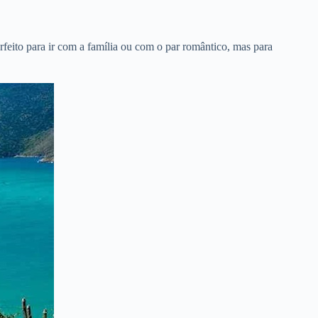
rfeito para ir com a família ou com o par romântico, mas para