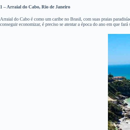
1 – Arraial do Cabo, Rio de Janeiro
Arraial do Cabo é como um caribe no Brasil, com suas praias paradisíaca
conseguir economizar, é preciso se atentar a época do ano em que fará