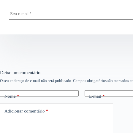
Deixe um comentário
O seu endereço de e-mail não será publicado.
Campos obrigatórios são marcados 
Nome
*
E-mail
*
Adicionar comentário
*