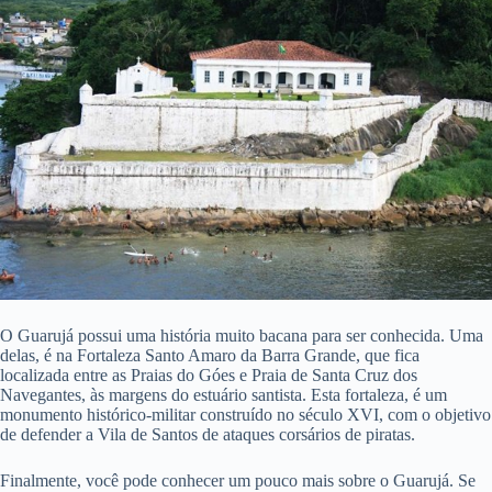
O Guarujá possui uma história muito bacana para ser conhecida. Uma
delas, é na Fortaleza Santo Amaro da Barra Grande, que fica
localizada entre as Praias do Góes e Praia de Santa Cruz dos
Navegantes, às margens do estuário santista. Esta fortaleza, é um
monumento histórico-militar construído no século XVI, com o objetivo
de defender a Vila de Santos de ataques corsários de piratas.
Finalmente, você pode conhecer um pouco mais sobre o Guarujá. Se