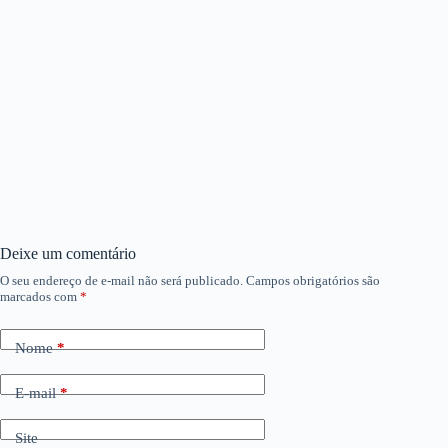
Deixe um comentário
O seu endereço de e-mail não será publicado.
Campos obrigatórios são
marcados com
*
Nome
*
E-mail
*
Site