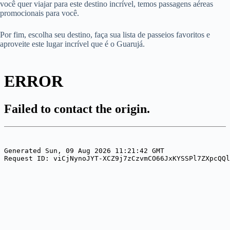
você quer viajar para este destino incrível, temos passagens aéreas
promocionais para você.
Por fim, escolha seu destino, faça sua lista de passeios favoritos e
aproveite este lugar incrível que é o Guarujá.