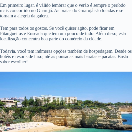
Em primeiro lugar, é válido lembrar que o verão é sempre o período
mais concorrido no Guarujá. As praias do Guarujá são lotadas e se
tornam a alegria da galera.
Tem para todos os gostos. Se você quiser agito, pode ficar em
Pitangueiras e Enseada que tem um pouco de tudo. Além disso, esta
localização concentra boa parte do comércio da cidade.
Todavia, você tem inúmeras opções também de hospedagem. Desde os
hotéis e resorts de luxo, até as pousadas mais baratas e pacatas. Basta
saber escolher!