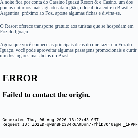
A noite fica por conta do Cassino Iguazú Resort & e Casino, um dos
pontos noturnos mais agitados da região, o local fica entre o Brasil e
Argentina, próximo ao Foz, aposte algumas fichas e divirta-se.
O Resort oferece transporte gratuito aos turistas que se hospedam em
Foz do Iguaçu.
Agora que você conhece as principais dicas do que fazer em Foz do
Iguaçu, você pode aproveitar algumas passagens promocionais e curtir
um dos lugares mais belos do Brasil.