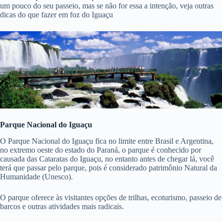
um pouco do seu passeio, mas se não for essa a intenção, veja outras
dicas do que fazer em foz do Iguaçu
Parque Nacional do Iguaçu
O Parque Nacional do Iguaçu fica no limite entre Brasil e Argentina,
no extremo oeste do estado do Paraná, o parque é conhecido por
causada das Cataratas do Iguaçu, no entanto antes de chegar lá, você
terá que passar pelo parque, pois é considerado patrimônio Natural da
Humanidade (Unesco).
O parque oferece às visitantes opções de trilhas, ecoturismo, passeio de
barcos e outras atividades mais radicais.