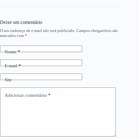
Deixe um comentário
O seu endereço de e-mail não será publicado.
Campos obrigatórios são
marcados com
*
Nome
*
E-mail
*
Site
Adicionar comentário
*